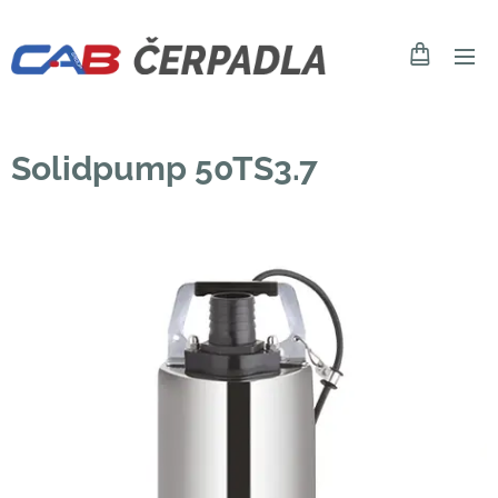
Solidpump 50TS3.7