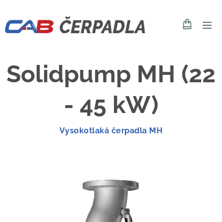
Solidpump MH (22
- 45 kW)
Vysokotlaká čerpadla MH