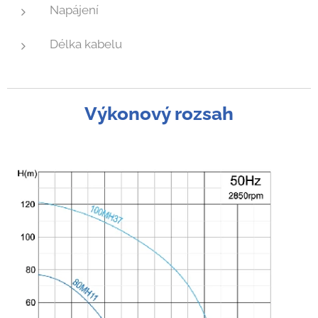
Napájení
Délka kabelu
Výkonový rozsah