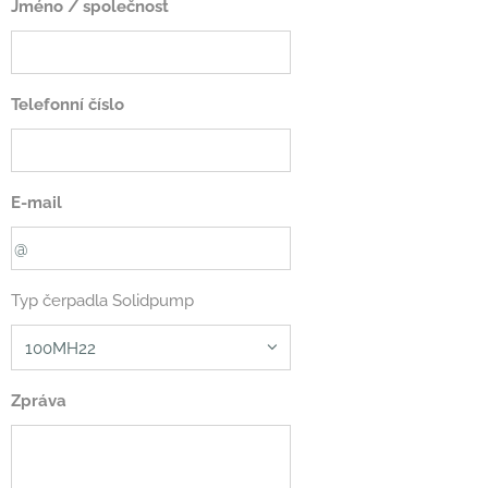
Jméno / společnost
Telefonní číslo
E-mail
Typ čerpadla Solidpump
Zpráva