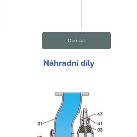
Odeslat
Náhradní díly