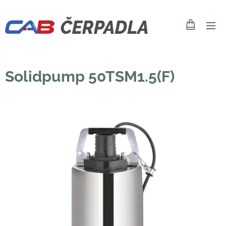
Solidpump 50TSM1.5(F)