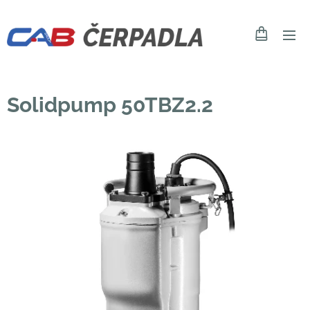
Solidpump 50TBZ2.2