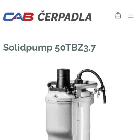
Solidpump 50TBZ3.7