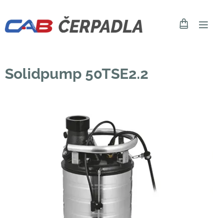
Solidpump 50TSE2.2