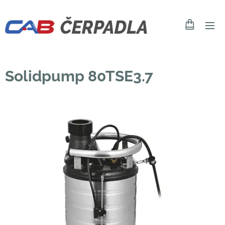
Solidpump 80TSE3.7